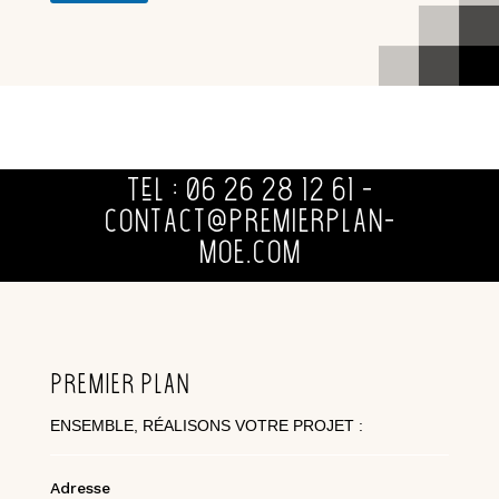
Tél : 06 26 28 12 61 -
contact@premierplan-
moe.com
Premier Plan
ENSEMBLE, RÉALISONS VOTRE PROJET :
Adresse