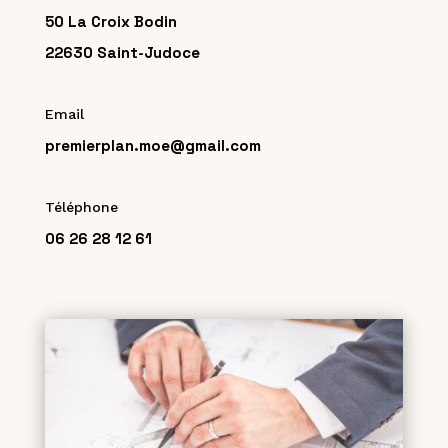
50 La Croix Bodin
22630 Saint-Judoce
Email
premierplan.moe@gmail.com
Téléphone
06 26 28 12 61