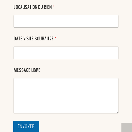
Localisation du bien
*
Date visite souhaitée
*
Message libre
Envoyer