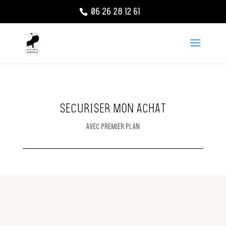
06 26 28 12 61
SECURISER MON ACHAT
AVEC PREMIER PLAN