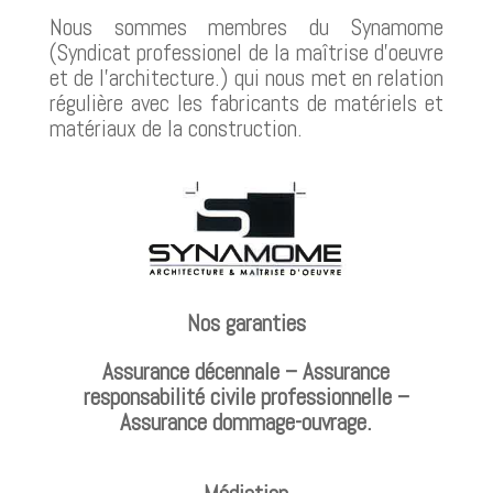
Nous sommes membres du Synamome
(Syndicat professionel de la maîtrise d’oeuvre
et de l’architecture.) qui nous met en relation
régulière avec les fabricants de matériels et
matériaux de la construction.
Nos garanties
Assurance décennale – Assurance
responsabilité civile professionnelle –
Assurance dommage-ouvrage.