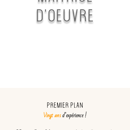
d’oeuvre
Premier Plan
Vingt ans
d’expérience !