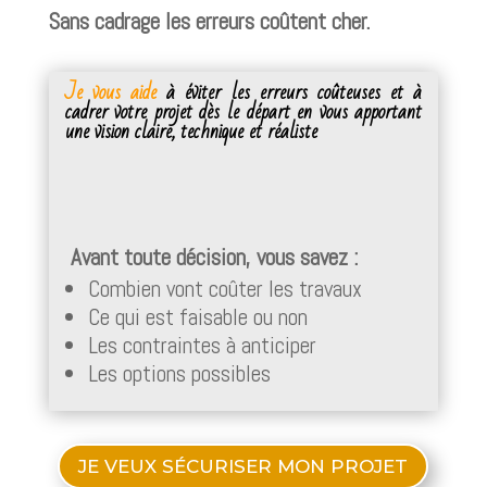
Sans cadrage les erreurs coûtent cher.
Je vous aide
à éviter les erreurs coûteuses et à
cadrer votre projet dès le départ en vous apportant
une vision claire, technique et réaliste
Avant toute décision, vous savez :
Combien vont coûter les travaux
Ce qui est faisable ou non
Les contraintes à anticiper
Les options possibles
JE VEUX SÉCURISER MON PROJET