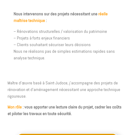
Nous intervenons sur des projets nécessitant une
réelle
maîtrise technique
:
– Rénovations structurelles / valorisation du patrimoine
– Projets à forts enjeux financiers
– Clients souhaitant sécuriser leurs décisions
Nous ne réalisons pas de simples estimations rapides sans
analyse technique.
Maître d’œuvre basé à Saint-Judoce, j’accompagne des projets de
rénovation et d’aménagement nécessitant une approche technique
rigoureuse.
Mon rôle
: vous apporter une lecture claire du projet, cadrer les coûts
et piloter les travaux en toute sécurité.