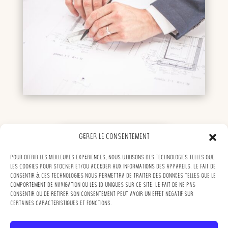
Gérer le consentement
LANCER MON PROJET
Pour offrir les meilleures expériences, nous utilisons des technologies telles que
les cookies pour stocker et/ou accéder aux informations des appareils. Le fait de
consentir à ces technologies nous permettra de traiter des données telles que le
comportement de navigation ou les ID uniques sur ce site. Le fait de ne pas
consentir ou de retirer son consentement peut avoir un effet négatif sur
certaines caractéristiques et fonctions.