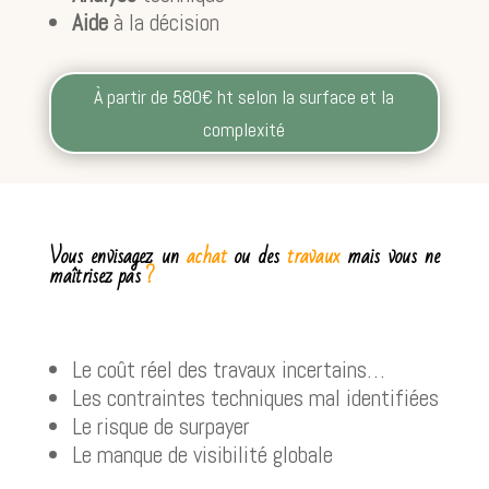
Aide
à la décision
À partir de 580€ ht selon la surface et la
complexité
Vous envisagez un
achat
ou des
travaux
mais vous ne
maîtrisez pas
?
Le coût réel des travaux incertains…
Les contraintes techniques mal identifiées
Le risque de surpayer
Le manque de visibilité globale