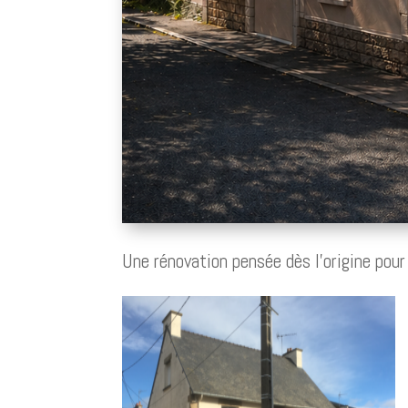
Une rénovation pensée dès l’origine pour