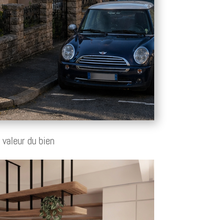
 valeur du bien