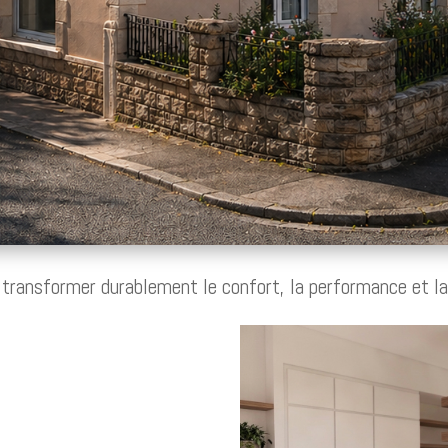
 transformer durablement le confort, la performance et la