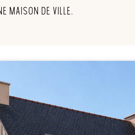
ne maison de ville.