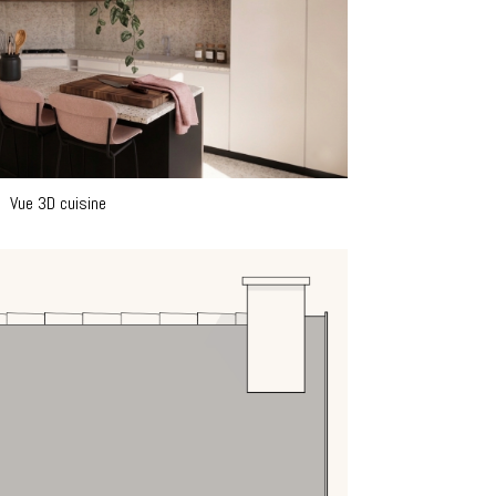
Vue 3D cuisine