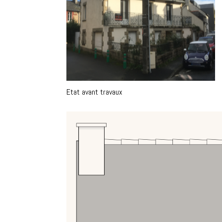
Etat avant travaux