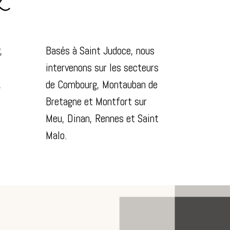
Z
,
Basés à Saint Judoce, nous
intervenons sur les secteurs
,
de Combourg, Montauban de
Bretagne et Montfort sur
Meu,
Dinan, Rennes et Saint
Malo.